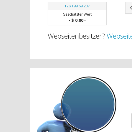
128.199.69.237
Geschätzter Wert
$ 0.00
•
•
Webseitenbesitzer?
Webseite