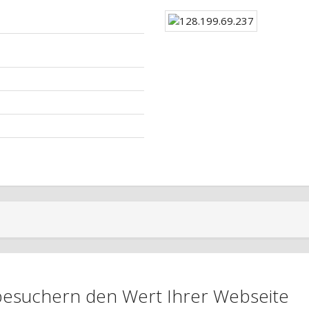
nbesuchern den Wert Ihrer Webseite