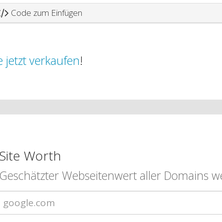
Code zum Einfügen
 jetzt verkaufen
!
Site Worth
Geschätzter Webseitenwert aller Domains we