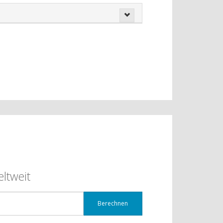
ltweit
Berechnen