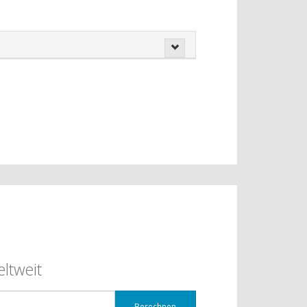
ltweit
Berechnen