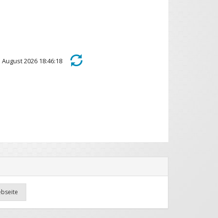
4. August 2026 18:46:18
ebseite