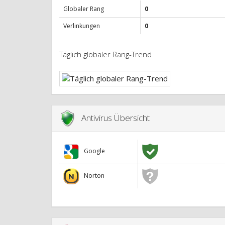
Globaler Rang
0
Verlinkungen
0
Täglich globaler Rang-Trend
Antivirus Übersicht
Google
Norton