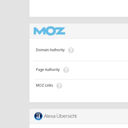
Domain Authority
Page Authority
MOZ Links
Alexa Übersicht