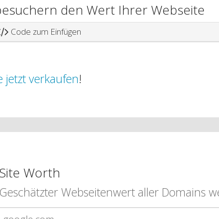
nbesuchern den Wert Ihrer Webseite
Code zum Einfügen
 jetzt verkaufen
!
Site Worth
Geschätzter Webseitenwert aller Domains we