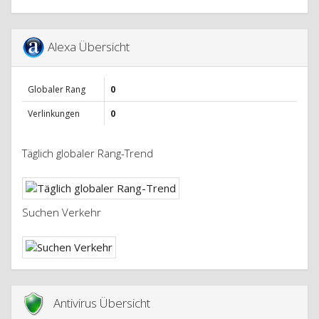
Alexa Übersicht
Globaler Rang
0
Verlinkungen
0
Täglich globaler Rang-Trend
Suchen Verkehr
Antivirus Übersicht