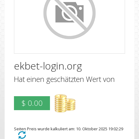
ekbet-login.org
Hat einen geschätzten Wert von
$ 0.00
Seiten Preis wurde kalkuliert am: 10. Oktober 2025 19:02:29