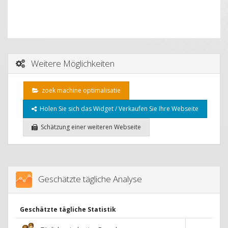
Weitere Möglichkeiten
zoek machine optimalisatie
Holen Sie sich das Widget / Verkaufen Sie Ihre Webseite
Schätzung einer weiteren Webseite
Geschätzte tägliche Analyse
Geschätzte tägliche Statistik