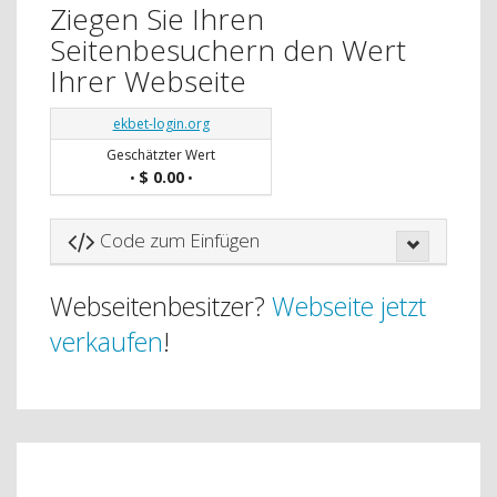
Ziegen Sie Ihren
Seitenbesuchern den Wert
Ihrer Webseite
ekbet-login.org
Geschätzter Wert
$ 0.00
•
•
Code zum Einfügen
Webseitenbesitzer?
Webseite jetzt
verkaufen
!