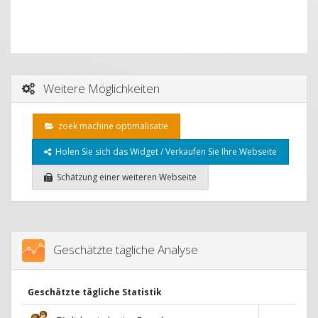
Weitere Möglichkeiten
zoek machine optimalisatie
Holen Sie sich das Widget / Verkaufen Sie Ihre Webseite
Schätzung einer weiteren Webseite
Geschätzte tägliche Analyse
Geschätzte tägliche Statistik