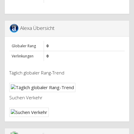
Alexa Übersicht
Globaler Rang
0
Verlinkungen
0
Täglich globaler Rang-Trend
Suchen Verkehr