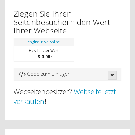
Ziegen Sie Ihren
Seitenbesuchern den Wert
Ihrer Webseite
englishuroki.online
Geschätzter Wert
$ 0.00
•
•
Code zum Einfügen
Webseitenbesitzer?
Webseite jetzt
verkaufen
!