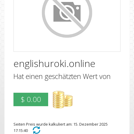
englishuroki.online
Hat einen geschätzten Wert von
$ 0.00
Seiten Preis wurde kalkuliert am: 15. Dezember 2025
17:15:40