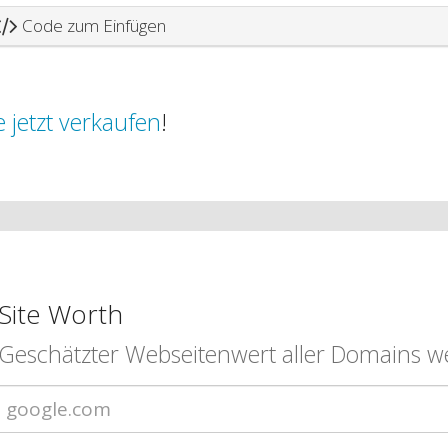
Code zum Einfügen
 jetzt verkaufen
!
Site Worth
Geschätzter Webseitenwert aller Domains we