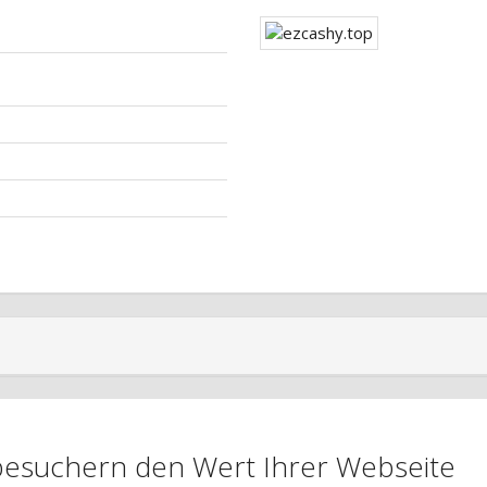
nbesuchern den Wert Ihrer Webseite