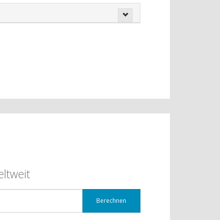
ltweit
Berechnen