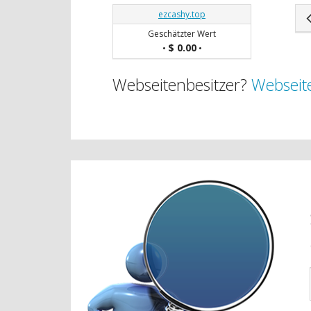
ezcashy.top
Geschätzter Wert
$ 0.00
•
•
Webseitenbesitzer?
Webseite