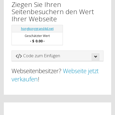
Ziegen Sie Ihren
Seitenbesuchern den Wert
Ihrer Webseite
hongkonggrand4d.net
Geschätzter Wert
$ 0.00
•
•
Code zum Einfügen
Webseitenbesitzer?
Webseite jetzt
verkaufen
!