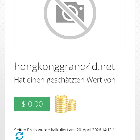
hongkonggrand4d.net
Hat einen geschätzten Wert von
$ 0.00
Seiten Preis wurde kalkuliert am: 20. April 2026 14:13:11