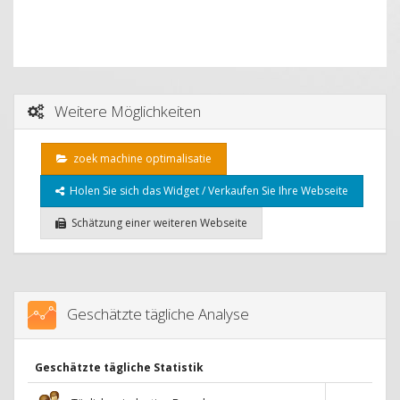
Weitere Möglichkeiten
zoek machine optimalisatie
Holen Sie sich das Widget / Verkaufen Sie Ihre Webseite
Schätzung einer weiteren Webseite
Geschätzte tägliche Analyse
Geschätzte tägliche Statistik