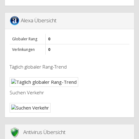
Alexa Übersicht
Globaler Rang
0
Verlinkungen
0
Täglich globaler Rang-Trend
Suchen Verkehr
Antivirus Übersicht