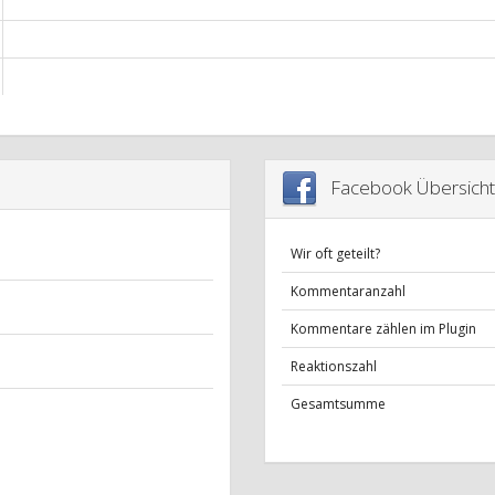
Facebook Übersicht
Wir oft geteilt?
Kommentaranzahl
Kommentare zählen im Plugin
Reaktionszahl
Gesamtsumme