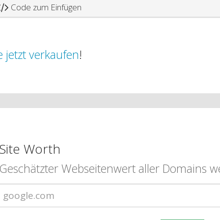
Code zum Einfügen
 jetzt verkaufen
!
Site Worth
Geschätzter Webseitenwert aller Domains we