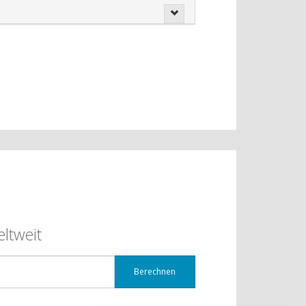
ltweit
Berechnen