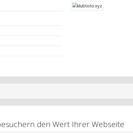
nbesuchern den Wert Ihrer Webseite