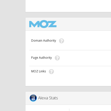
Domain Authority
Page Authority
MOZ Links
Alexa Stats