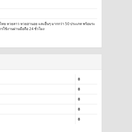
ไทย หวยลาว หวยฮานอย และอื่นๆ มากกว่า 50 ประเภท พร้อมระ
รใช้งานผ่านมือถือ 24 ชั่วโมง
0
0
0
0
0