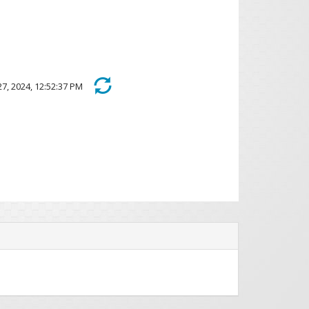
 27, 2024, 12:52:37 PM