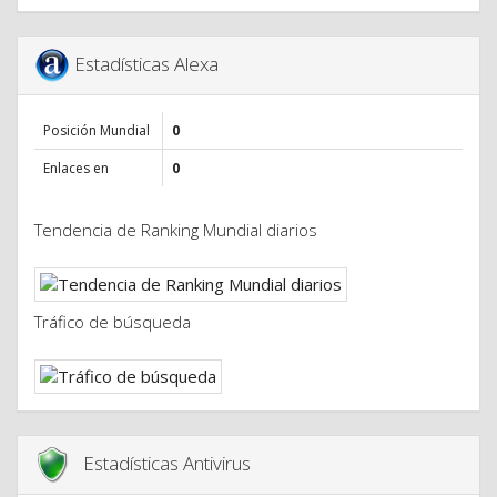
Estadísticas Alexa
Posición Mundial
0
Enlaces en
0
Tendencia de Ranking Mundial diarios
Tráfico de búsqueda
Estadísticas Antivirus