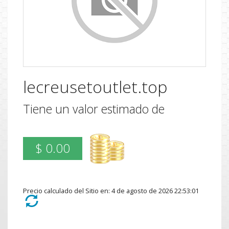
lecreusetoutlet.top
Tiene un valor estimado de
$ 0.00
Precio calculado del Sitio en: 4 de agosto de 2026 22:53:01