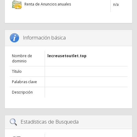
Renta de Anuncios anuales
n/a
Información básica
Nombre de
lecreusetoutlet.top
dominio
Título
Palabras clave
Descripción
Estadísticas de Busqueda