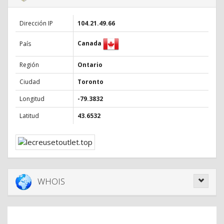
Dirección IP
104.21.49.66
Canada
País
Región
Ontario
Ciudad
Toronto
Longitud
-79.3832
Latitud
43.6532
WHOIS