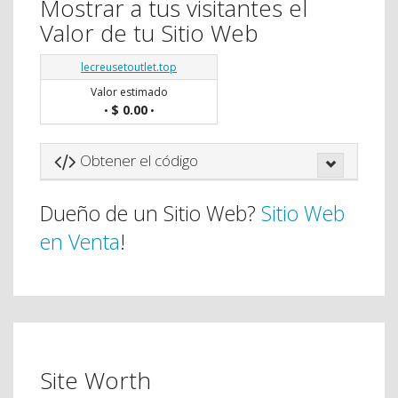
Mostrar a tus visitantes el
Valor de tu Sitio Web
lecreusetoutlet.top
Valor estimado
$ 0.00
•
•
Obtener el código
Dueño de un Sitio Web?
Sitio Web
en Venta
!
Site Worth