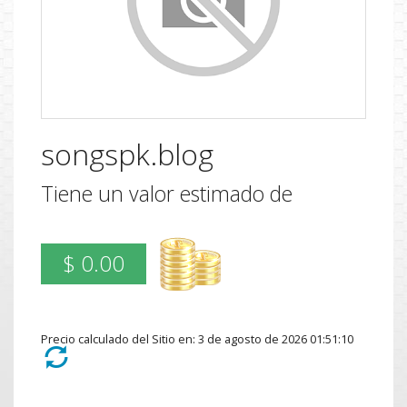
songspk.blog
Tiene un valor estimado de
$ 0.00
Precio calculado del Sitio en: 3 de agosto de 2026 01:51:10