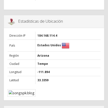
Estadísticas de Ubicación
Dirección IP
184.168.114.4
Estados Unidos
País
Región
Arizona
Ciudad
Tempe
Longitud
-111.894
Latitud
33.3359