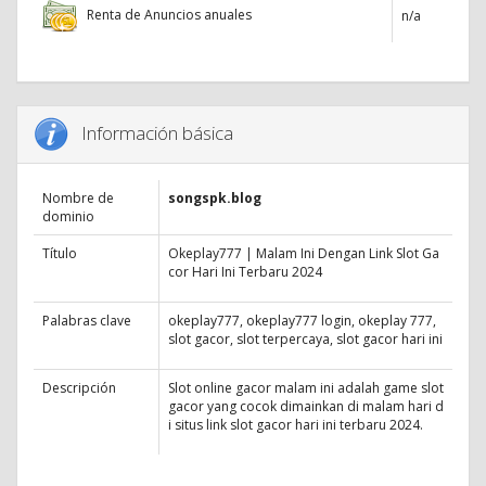
Renta de Anuncios anuales
n/a
Información básica
Nombre de
songspk.blog
dominio
Título
Okeplay777 | Malam Ini Dengan Link Slot Ga
cor Hari Ini Terbaru 2024
Palabras clave
okeplay777, okeplay777 login, okeplay 777,
slot gacor, slot terpercaya, slot gacor hari ini
Descripción
Slot online gacor malam ini adalah game slot
gacor yang cocok dimainkan di malam hari d
i situs link slot gacor hari ini terbaru 2024.