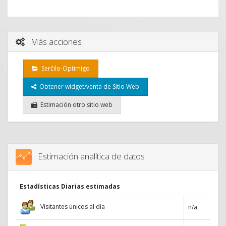
Más acciones
Serĉilo-Optimigo
Obtener widget/venta de Sitio Web
Estimación otro sitio web
Estimación analítica de datos
Estadísticas Diarias estimadas
Visitantes únicos al día
n/a