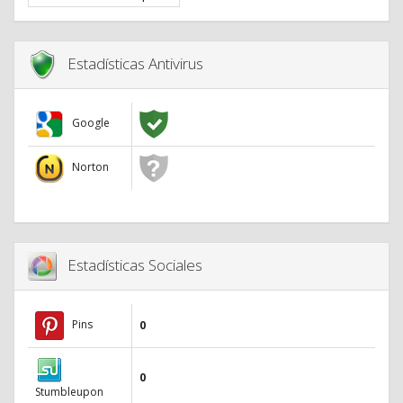
Estadísticas Antivirus
Google
Norton
Estadísticas Sociales
Pins
0
0
Stumbleupon