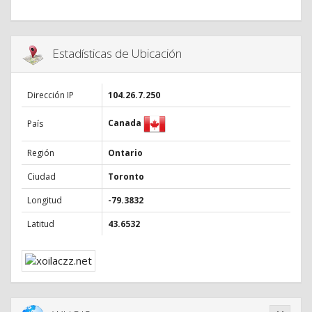
Estadísticas de Ubicación
Dirección IP
104.26.7.250
Canada
País
Región
Ontario
Ciudad
Toronto
Longitud
-79.3832
Latitud
43.6532