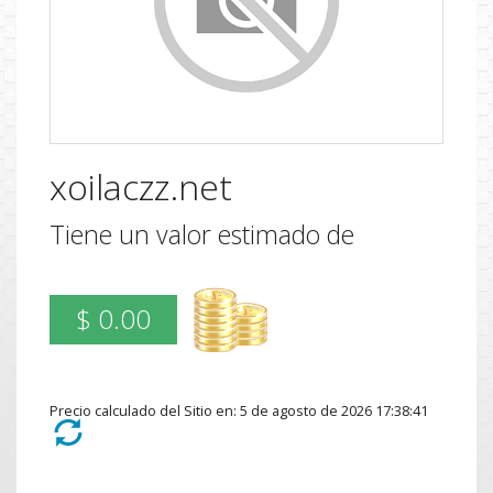
xoilaczz.net
Tiene un valor estimado de
$ 0.00
Precio calculado del Sitio en: 5 de agosto de 2026 17:38:41