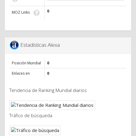
0
MOZ Links
Estadísticas Alexa
Posición Mundial
0
Enlaces en
0
Tendencia de Ranking Mundial diarios
Tráfico de búsqueda