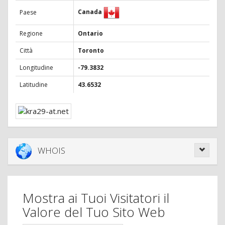
Canada
Paese
Regione
Ontario
Città
Toronto
Longitudine
-79.3832
Latitudine
43.6532
WHOIS
Mostra ai Tuoi Visitatori il
Valore del Tuo Sito Web