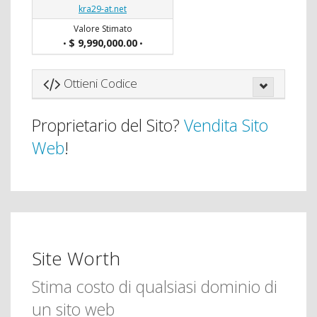
kra29-at.net
Valore Stimato
$ 9,990,000.00
•
•
Ottieni Codice
Proprietario del Sito?
Vendita Sito
Web
!
Site Worth
Stima costo di qualsiasi dominio di
un sito web