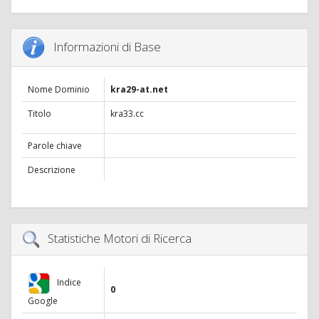
Informazioni di Base
Nome Dominio
kra29-at.net
Titolo
kra33.cc
Parole chiave
Descrizione
Statistiche Motori di Ricerca
Indice
0
Google