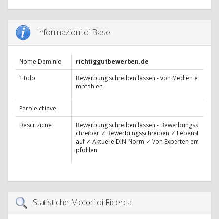
Informazioni di Base
Nome Dominio
richtiggutbewerben.de
Titolo
Bewerbung schreiben lassen - von Medien e
mpfohlen
Parole chiave
Descrizione
Bewerbung schreiben lassen - Bewerbungss
chreiber ✓ Bewerbungsschreiben ✓ Lebensl
auf ✓ Aktuelle DIN-Norm ✓ Von Experten em
pfohlen
Statistiche Motori di Ricerca