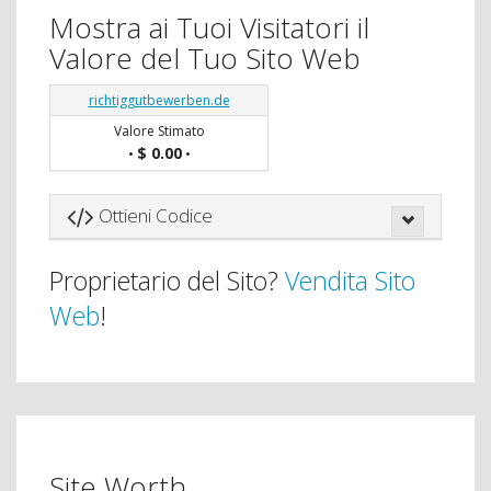
Mostra ai Tuoi Visitatori il
Valore del Tuo Sito Web
richtiggutbewerben.de
Valore Stimato
$ 0.00
•
•
Ottieni Codice
Proprietario del Sito?
Vendita Sito
Web
!
Site Worth