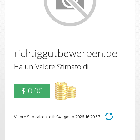
richtiggutbewerben.de
Ha un Valore Stimato di
$ 0.00
Valore Sito calcolato il: 04 agosto 2026 16:20:57