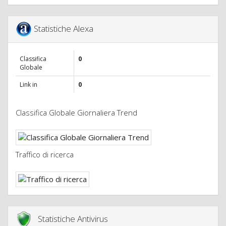
Statistiche Alexa
Classifica
0
Globale
Link in
0
Classifica Globale Giornaliera Trend
Traffico di ricerca
Statistiche Antivirus