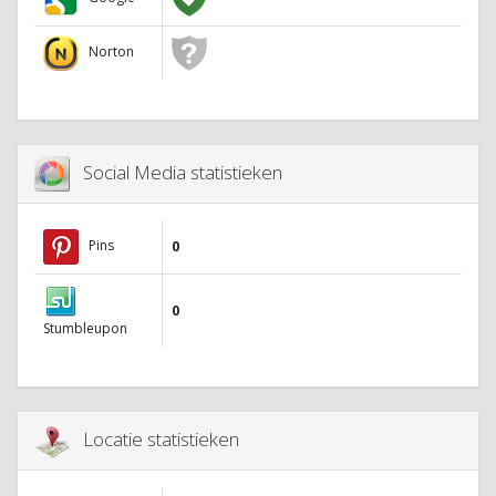
Norton
Social Media statistieken
Pins
0
0
Stumbleupon
Locatie statistieken