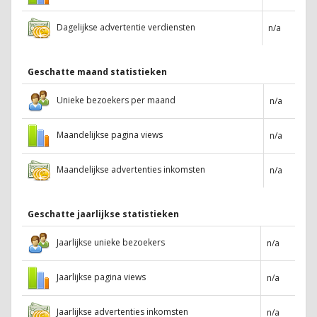
Dagelijkse advertentie verdiensten
n/a
Geschatte maand statistieken
Unieke bezoekers per maand
n/a
Maandelijkse pagina views
n/a
Maandelijkse advertenties inkomsten
n/a
Geschatte jaarlijkse statistieken
Jaarlijkse unieke bezoekers
n/a
Jaarlijkse pagina views
n/a
Jaarlijkse advertenties inkomsten
n/a