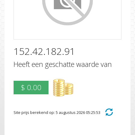
152.42.182.91
Heeft een geschatte waarde van
$ 0.00
Site prijs berekend op: 5 augustus 2026 05:25:53