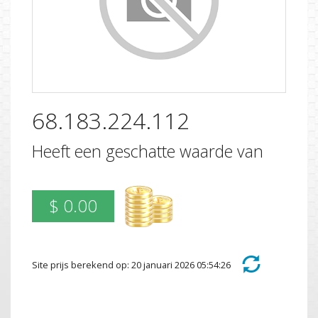
68.183.224.112
Heeft een geschatte waarde van
$ 0.00
Site prijs berekend op: 20 januari 2026 05:54:26