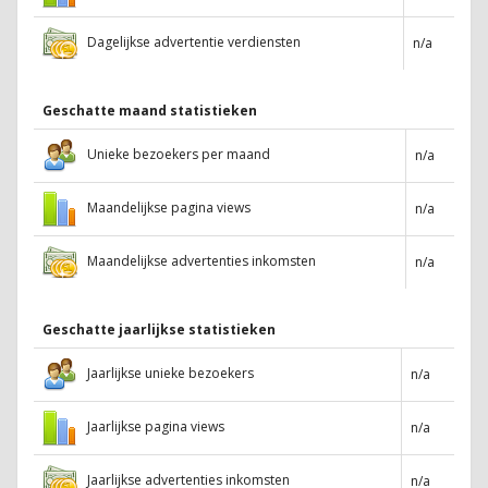
Dagelijkse advertentie verdiensten
n/a
Geschatte maand statistieken
Unieke bezoekers per maand
n/a
Maandelijkse pagina views
n/a
Maandelijkse advertenties inkomsten
n/a
Geschatte jaarlijkse statistieken
Jaarlijkse unieke bezoekers
n/a
Jaarlijkse pagina views
n/a
Jaarlijkse advertenties inkomsten
n/a