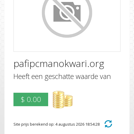
pafipcmanokwari.org
Heeft een geschatte waarde van
$ 0.00
Site prijs berekend op: 4 augustus 2026 18:54:28