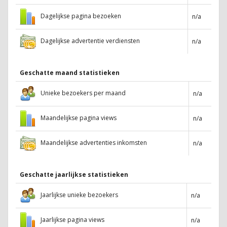
Dagelijkse pagina bezoeken
n/a
Dagelijkse advertentie verdiensten
n/a
Geschatte maand statistieken
Unieke bezoekers per maand
n/a
Maandelijkse pagina views
n/a
Maandelijkse advertenties inkomsten
n/a
Geschatte jaarlijkse statistieken
Jaarlijkse unieke bezoekers
n/a
Jaarlijkse pagina views
n/a