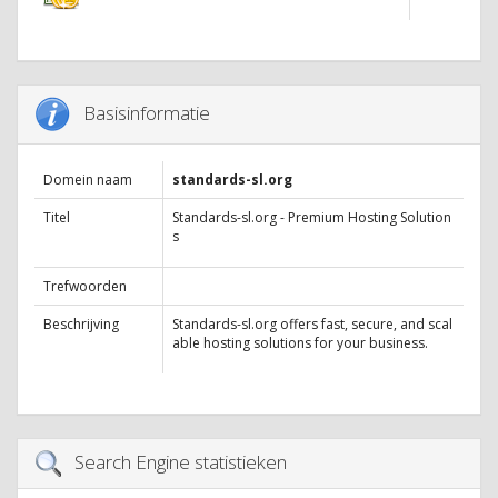
Basisinformatie
Domein naam
standards-sl.org
Titel
Standards-sl.org - Premium Hosting Solution
s
Trefwoorden
Beschrijving
Standards‑sl.org offers fast, secure, and scal
able hosting solutions for your business.
Search Engine statistieken