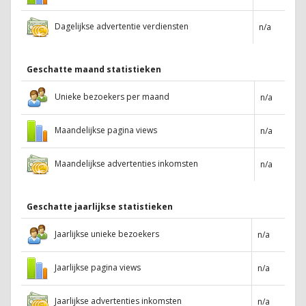
Dagelijkse advertentie verdiensten
n/a
Geschatte maand statistieken
Unieke bezoekers per maand
n/a
Maandelijkse pagina views
n/a
Maandelijkse advertenties inkomsten
n/a
Geschatte jaarlijkse statistieken
Jaarlijkse unieke bezoekers
n/a
Jaarlijkse pagina views
n/a
Jaarlijkse advertenties inkomsten
n/a