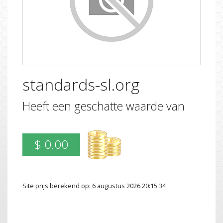
standards-sl.org
Heeft een geschatte waarde van
$ 0.00
Site prijs berekend op: 6 augustus 2026 20:15:34