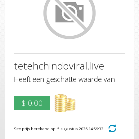
tetehchindoviral.live
Heeft een geschatte waarde van
$ 0.00
Site prijs berekend op: 5 augustus 2026 14:59:32