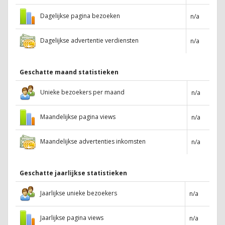
Dagelijkse pagina bezoeken
n/a
Dagelijkse advertentie verdiensten
n/a
Geschatte maand statistieken
Unieke bezoekers per maand
n/a
Maandelijkse pagina views
n/a
Maandelijkse advertenties inkomsten
n/a
Geschatte jaarlijkse statistieken
Jaarlijkse unieke bezoekers
n/a
Jaarlijkse pagina views
n/a