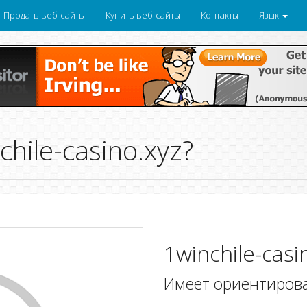
Продать веб-сайты
Купить веб-сайты
Контакты
Язык
hile-casino.xyz?
1winchile-casi
Имеет ориентиров