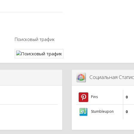
Поисковый трафик
Социальная Статис
Pins
0
Stumbleupon
0