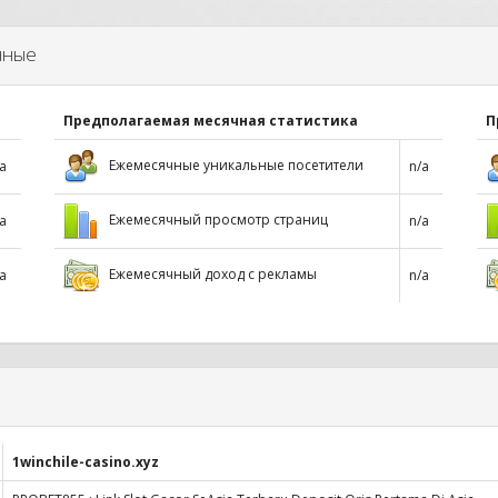
нные
Предполагаемая месячная статистика
П
Ежемесячные уникальные посетители
a
n/a
Ежемесячный просмотр страниц
a
n/a
Ежемесячный доход с рекламы
a
n/a
1winchile-casino.xyz