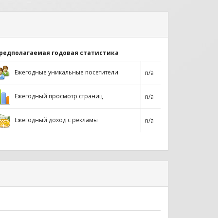
редполагаемая годовая статистика
Ежегодные уникальные посетители
n/a
Ежегодный просмотр страниц
n/a
Ежегодный доход с рекламы
n/a