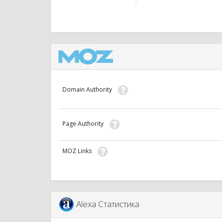
Domain Authority
Page Authority
MOZ Links
Alexa Статистика