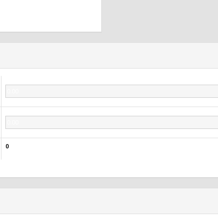
0.00
0.00
0