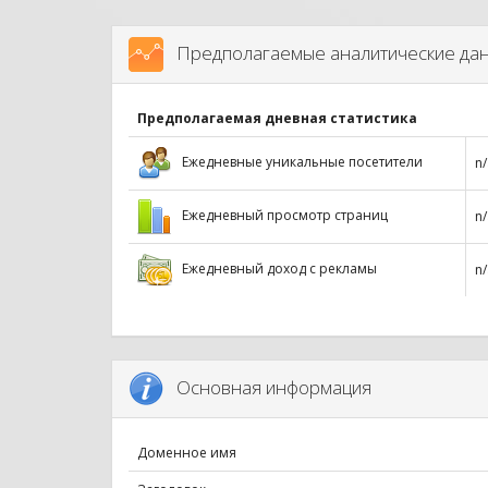
Предполагаемые аналитические да
Предполагаемая дневная статистика
Ежедневные уникальные посетители
n/
Ежедневный просмотр страниц
n/
Ежедневный доход с рекламы
n/
Основная информация
Доменное имя