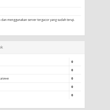
 dan menggunakan server tergacor yang sudah teruji.
ok
0
0
лагине
0
0
0