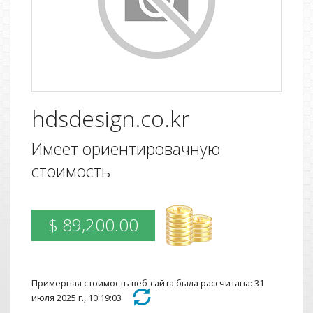
hdsdesign.co.kr
Имеет ориентировачную
стоимость
$ 89,200.00
Примерная стоимость веб-сайта была рассчитана: 31
июля 2025 г., 10:19:03