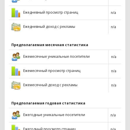
Ежедневный просмотр страниц
n/a
Ежедневный доход с рекламы
n/a
Предполагаемая месячная статистика
Ежемесячные уникальные посетители
n/a
Ежемесячный просмотр страниц
n/a
Ежемесячный доход с рекламы
n/a
Предполагаемая годовая статистика
Ежегодные уникальные посетители
n/a
Ежегодный просмотр страниц
n/a