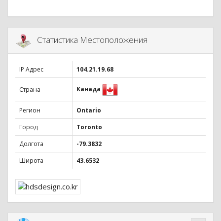
Статистика Местоположения
IP Адрес
104.21.19.68
Канада
Страна
Регион
Ontario
Город
Toronto
Долгота
-79.3832
Широта
43.6532