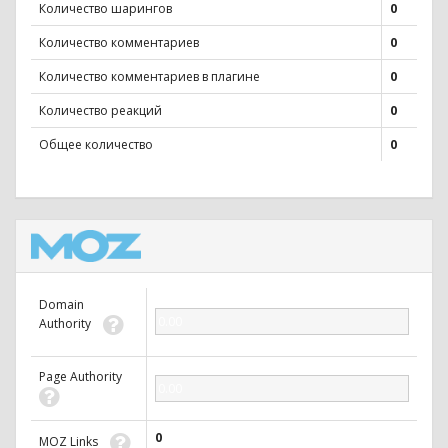
Количество шарингов
0
Количество комментариев
0
Количество комментариев в плагине
0
Количество реакций
0
Общее количество
0
Domain
0.00
Authority
Page Authority
0.00
0
MOZ Links