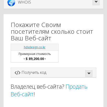
WHOIS
Покажите Своим
посетителям сколько стоит
Ваш Веб-сайт
hdsdesign.co.kr
Примерная стоимость
$ 89,200.00
•
•
Получить код
Владелец веб-сайта?
Продать
Веб-сайт
!