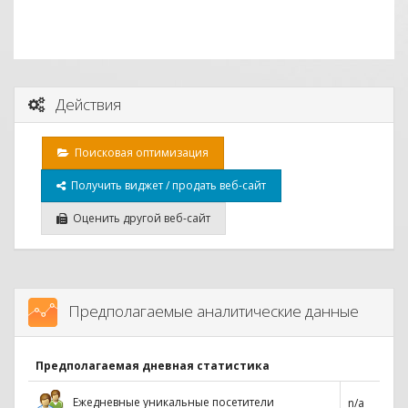
Действия
Поисковая оптимизация
Получить виджет / продать веб-сайт
Оценить другой веб-сайт
Предполагаемые аналитические данные
Предполагаемая дневная статистика
Ежедневные уникальные посетители
n/a