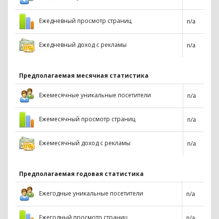
Ежедневный просмотр страниц
n/a
Ежедневный доход с рекламы
n/a
Предполагаемая месячная статистика
Ежемесячные уникальные посетители
n/a
Ежемесячный просмотр страниц
n/a
Ежемесячный доход с рекламы
n/a
Предполагаемая годовая статистика
Ежегодные уникальные посетители
n/a
Ежегодный просмотр страниц
n/a