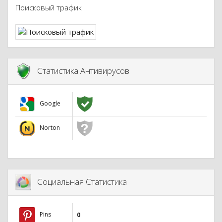
Поисковый трафик
Статистика Антивирусов
Google
Norton
Социальная Статистика
Pins
0