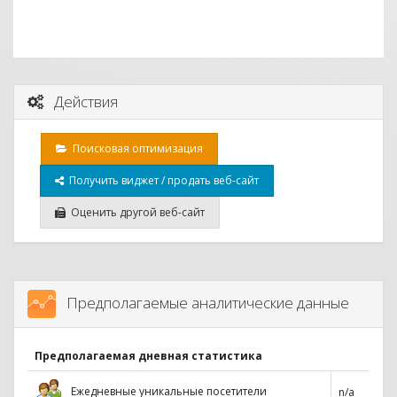
Действия
Поисковая оптимизация
Получить виджет / продать веб-сайт
Оценить другой веб-сайт
Предполагаемые аналитические данные
Предполагаемая дневная статистика
Ежедневные уникальные посетители
n/a