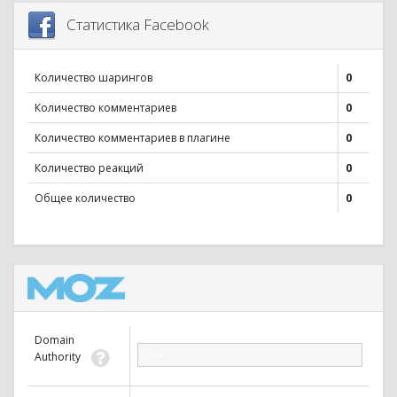
Статистика Facebook
Количество шарингов
0
Количество комментариев
0
Количество комментариев в плагине
0
Количество реакций
0
Общее количество
0
Domain
0.00
Authority