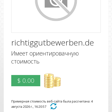
richtiggutbewerben.de
Имеет ориентировачную
стоимость
$ 0.00
Примерная стоимость веб-сайта была рассчитана: 4
августа 2026 г., 16:20:57