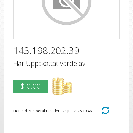
143.198.202.39
Har Uppskattat värde av
$ 0.00
Hemsid Pris beräknas den: 23 juli 2026 10:46:13