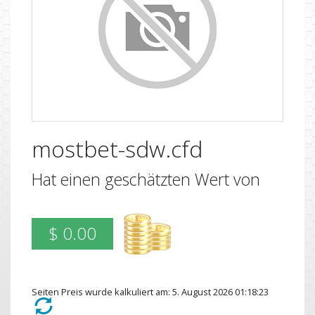
mostbet-sdw.cfd
Hat einen geschätzten Wert von
$ 0.00
Seiten Preis wurde kalkuliert am: 5. August 2026 01:18:23