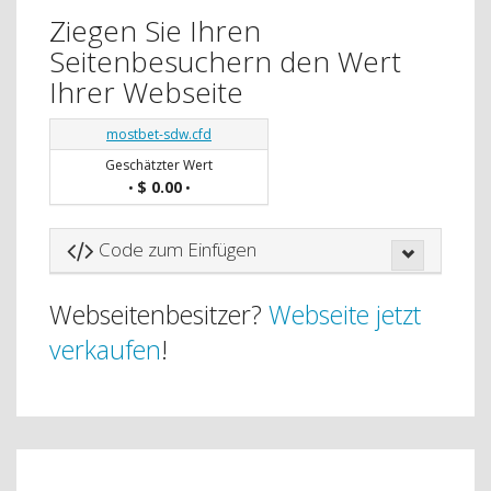
Ziegen Sie Ihren
Seitenbesuchern den Wert
Ihrer Webseite
mostbet-sdw.cfd
Geschätzter Wert
$ 0.00
•
•
Code zum Einfügen
Webseitenbesitzer?
Webseite jetzt
verkaufen
!