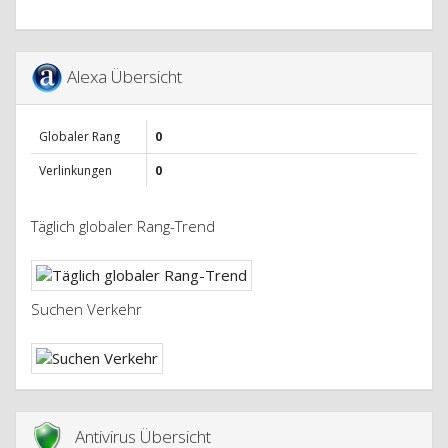
Alexa Übersicht
Globaler Rang
0
Verlinkungen
0
Täglich globaler Rang-Trend
Suchen Verkehr
Antivirus Übersicht