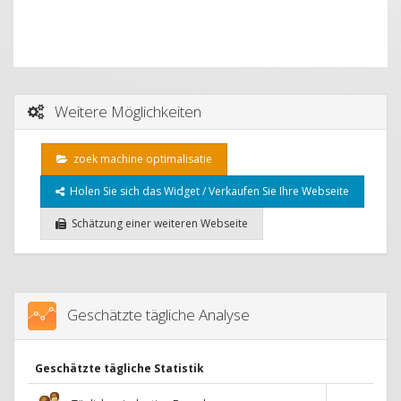
Weitere Möglichkeiten
zoek machine optimalisatie
Holen Sie sich das Widget / Verkaufen Sie Ihre Webseite
Schätzung einer weiteren Webseite
Geschätzte tägliche Analyse
Geschätzte tägliche Statistik