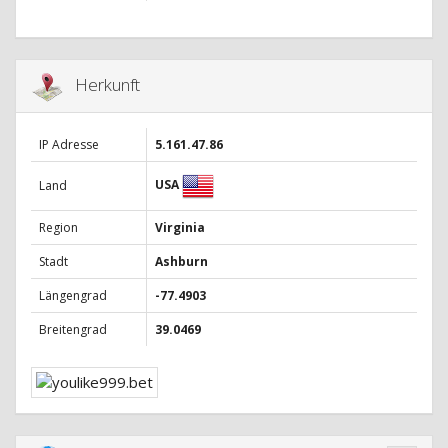
Herkunft
IP Adresse
5.161.47.86
USA
Land
Region
Virginia
Stadt
Ashburn
Längengrad
-77.4903
Breitengrad
39.0469