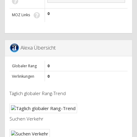
0
MOZ Links
Alexa Übersicht
Globaler Rang
0
Verlinkungen
0
Täglich globaler Rang-Trend
Suchen Verkehr