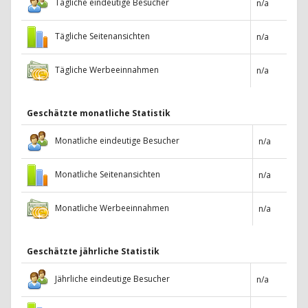
Tägliche eindeutige Besucher
n/a
Tägliche Seitenansichten
n/a
Tägliche Werbeeinnahmen
n/a
Geschätzte monatliche Statistik
Monatliche eindeutige Besucher
n/a
Monatliche Seitenansichten
n/a
Monatliche Werbeeinnahmen
n/a
Geschätzte jährliche Statistik
Jährliche eindeutige Besucher
n/a