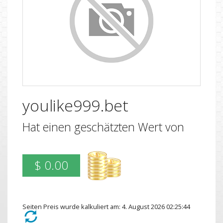
youlike999.bet
Hat einen geschätzten Wert von
$ 0.00
Seiten Preis wurde kalkuliert am: 4. August 2026 02:25:44