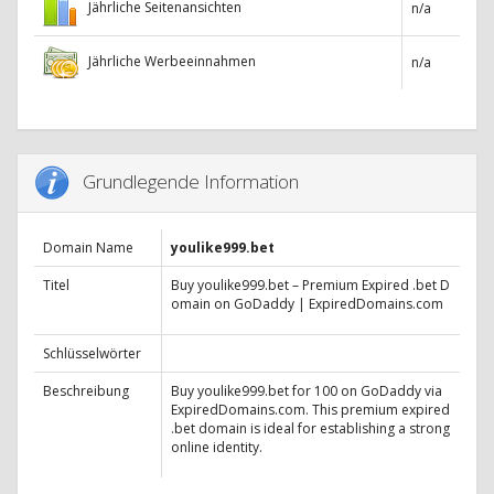
Jährliche Seitenansichten
n/a
Jährliche Werbeeinnahmen
n/a
Grundlegende Information
Domain Name
youlike999.bet
Titel
Buy youlike999.bet – Premium Expired .bet D
omain on GoDaddy | ExpiredDomains.com
Schlüsselwörter
Beschreibung
Buy youlike999.bet for 100 on GoDaddy via
ExpiredDomains.com. This premium expired
.bet domain is ideal for establishing a strong
online identity.