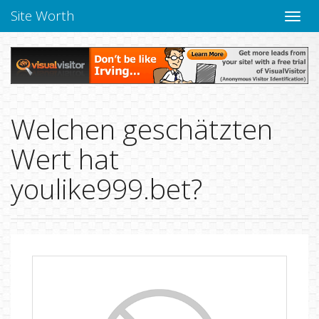
Site Worth
Naviga
verbe
Welchen geschätzten
Wert hat
youlike999.bet?