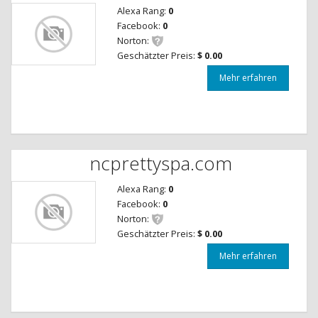
Alexa Rang:
0
Facebook:
0
Norton:
Geschätzter Preis:
$ 0.00
Mehr erfahren
ncprettyspa.com
Alexa Rang:
0
Facebook:
0
Norton:
Geschätzter Preis:
$ 0.00
Mehr erfahren