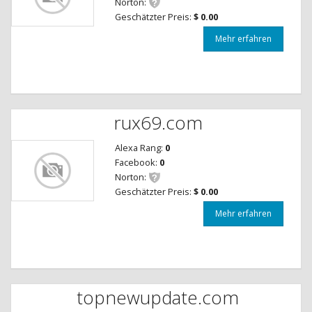
Norton:
Geschätzter Preis:
$ 0.00
Mehr erfahren
rux69.com
Alexa Rang:
0
Facebook:
0
Norton:
Geschätzter Preis:
$ 0.00
Mehr erfahren
topnewupdate.com