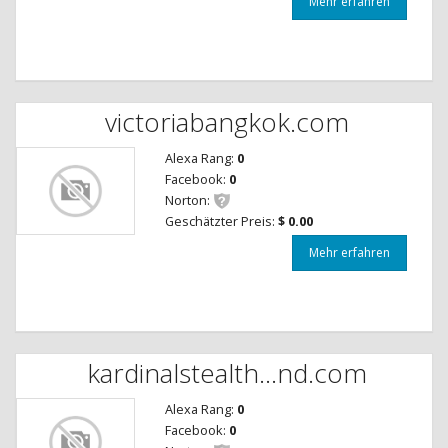
Mehr erfahren
victoriabangkok.com
Alexa Rang:
0
Facebook:
0
Norton:
Geschätzter Preis:
$ 0.00
Mehr erfahren
kardinalstealth...nd.com
Alexa Rang:
0
Facebook:
0