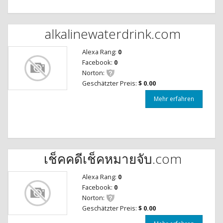
alkalinewaterdrink.com
Alexa Rang:
0
Facebook:
0
Norton:
Geschätzter Preis:
$ 0.00
Mehr erfahren
เช็คคดีเช็คหมายจับ.com
Alexa Rang:
0
Facebook:
0
Norton:
Geschätzter Preis:
$ 0.00