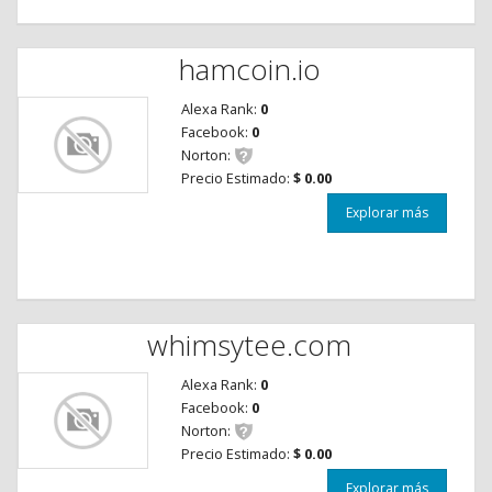
hamcoin.io
Alexa Rank:
0
Facebook:
0
Norton:
Precio Estimado:
$ 0.00
Explorar más
whimsytee.com
Alexa Rank:
0
Facebook:
0
Norton:
Precio Estimado:
$ 0.00
Explorar más