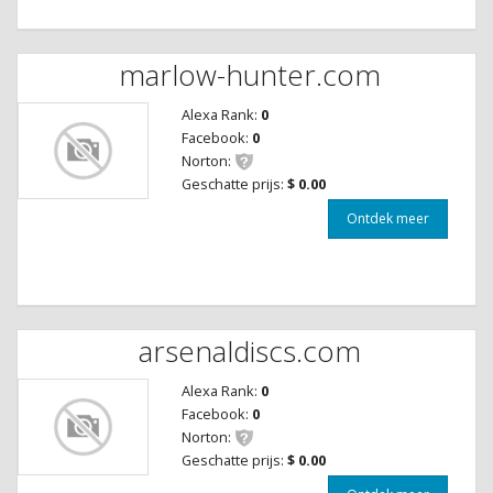
marlow-hunter.com
Alexa Rank:
0
Facebook:
0
Norton:
Geschatte prijs:
$ 0.00
Ontdek meer
arsenaldiscs.com
Alexa Rank:
0
Facebook:
0
Norton:
Geschatte prijs:
$ 0.00