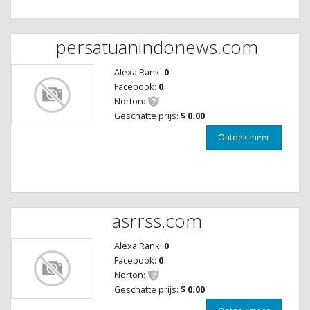
persatuanindonews.com
Alexa Rank:
0
Facebook:
0
Norton:
Geschatte prijs:
$ 0.00
Ontdek meer
asrrss.com
Alexa Rank:
0
Facebook:
0
Norton:
Geschatte prijs:
$ 0.00