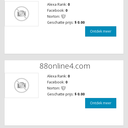
Alexa Rank:
0
Facebook:
0
Norton:
Geschatte prijs:
$ 0.00
Ontdek meer
88online4.com
Alexa Rank:
0
Facebook:
0
Norton:
Geschatte prijs:
$ 0.00
Ontdek meer