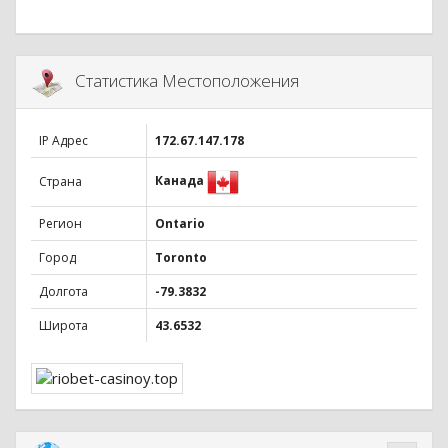
Статистика Местоположения
IP Адрес
172.67.147.178
Канада
Страна
Регион
Ontario
Город
Toronto
Долгота
-79.3832
Широта
43.6532