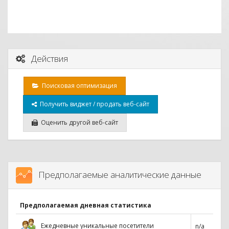
Действия
Поисковая оптимизация
Получить виджет / продать веб-сайт
Оценить другой веб-сайт
Предполагаемые аналитические данные
Предполагаемая дневная статистика
Ежедневные уникальные посетители
n/a