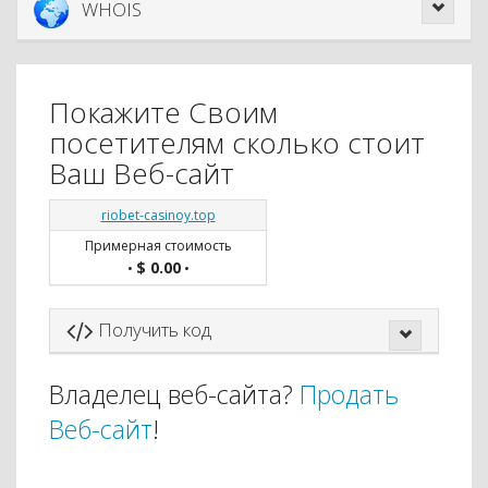
WHOIS
Покажите Своим
посетителям сколько стоит
Ваш Веб-сайт
riobet-casinoy.top
Примерная стоимость
$ 0.00
•
•
Получить код
Владелец веб-сайта?
Продать
Веб-сайт
!