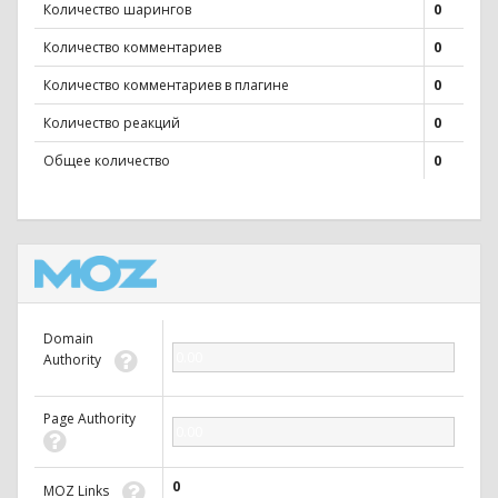
Количество шарингов
0
Количество комментариев
0
Количество комментариев в плагине
0
Количество реакций
0
Общее количество
0
Domain
0.00
Authority
Page Authority
0.00
0
MOZ Links