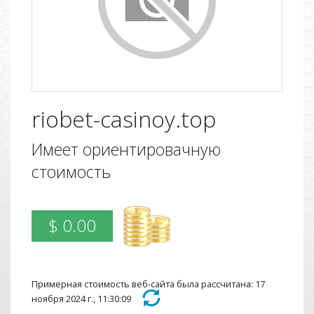
riobet-casinoy.top
Имеет ориентировачную
стоимость
$ 0.00
Примерная стоимость веб-сайта была рассчитана: 17
ноября 2024 г., 11:30:09