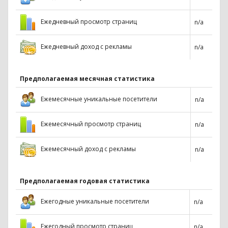
Ежедневный просмотр страниц
n/a
Ежедневный доход с рекламы
n/a
Предполагаемая месячная статистика
Ежемесячные уникальные посетители
n/a
Ежемесячный просмотр страниц
n/a
Ежемесячный доход с рекламы
n/a
Предполагаемая годовая статистика
Ежегодные уникальные посетители
n/a
Ежегодный просмотр страниц
n/a