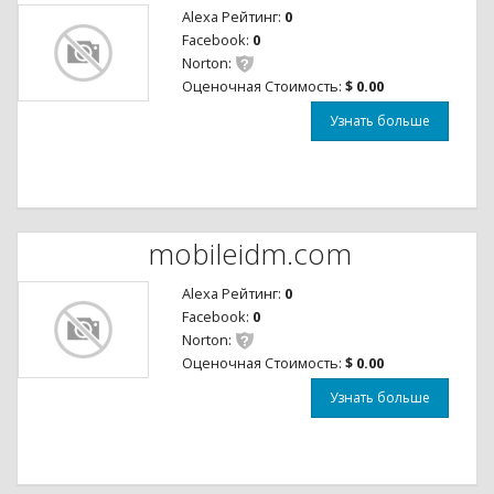
Alexa Рейтинг:
0
Facebook:
0
Norton:
Оценочная Стоимость:
$ 0.00
Узнать больше
mobileidm.com
Alexa Рейтинг:
0
Facebook:
0
Norton:
Оценочная Стоимость:
$ 0.00
Узнать больше