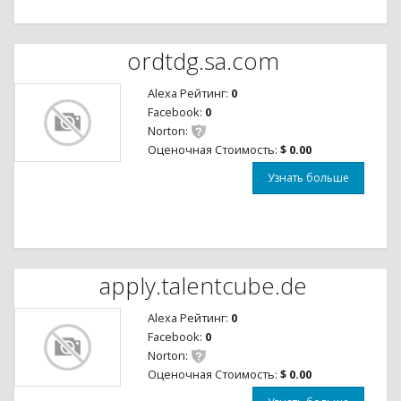
ordtdg.sa.com
Alexa Рейтинг:
0
Facebook:
0
Norton:
Оценочная Стоимость:
$ 0.00
Узнать больше
apply.talentcube.de
Alexa Рейтинг:
0
Facebook:
0
Norton:
Оценочная Стоимость:
$ 0.00