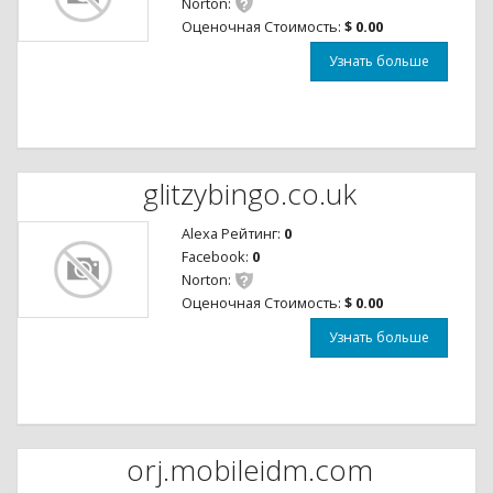
Norton:
Оценочная Стоимость:
$ 0.00
Узнать больше
glitzybingo.co.uk
Alexa Рейтинг:
0
Facebook:
0
Norton:
Оценочная Стоимость:
$ 0.00
Узнать больше
orj.mobileidm.com