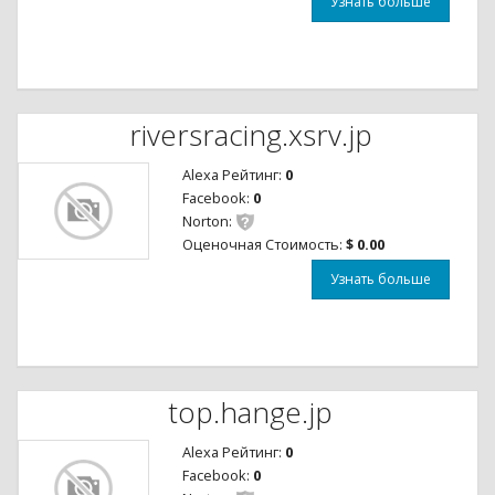
Узнать больше
riversracing.xsrv.jp
Alexa Рейтинг:
0
Facebook:
0
Norton:
Оценочная Стоимость:
$ 0.00
Узнать больше
top.hange.jp
Alexa Рейтинг:
0
Facebook:
0