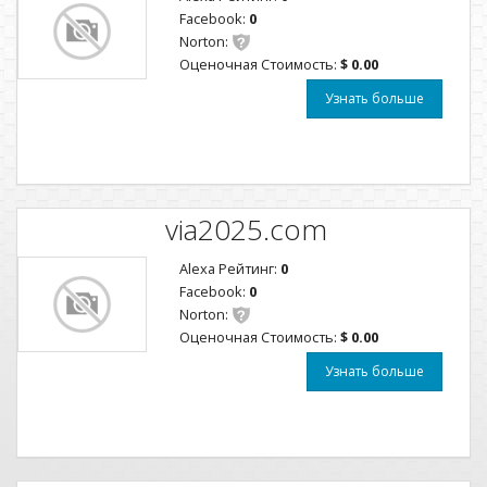
Facebook:
0
Norton:
Оценочная Стоимость:
$ 0.00
Узнать больше
via2025.com
Alexa Рейтинг:
0
Facebook:
0
Norton:
Оценочная Стоимость:
$ 0.00
Узнать больше