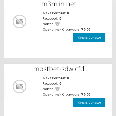
m3m.in.net
Alexa Рейтинг:
0
Facebook:
0
Norton:
Оценочная Стоимость:
$ 0.00
Узнать больше
mostbet-sdw.cfd
Alexa Рейтинг:
0
Facebook:
0
Norton:
Оценочная Стоимость:
$ 0.00
Узнать больше