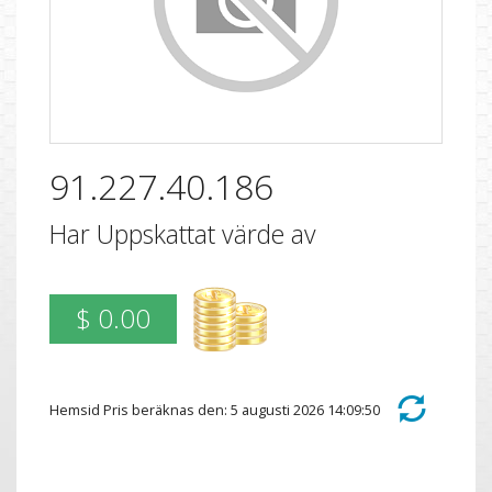
91.227.40.186
Har Uppskattat värde av
$ 0.00
Hemsid Pris beräknas den: 5 augusti 2026 14:09:50