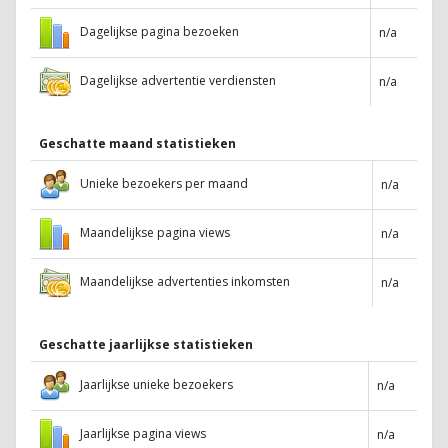
Dagelijkse pagina bezoeken
n/a
Dagelijkse advertentie verdiensten
n/a
Geschatte maand statistieken
Unieke bezoekers per maand
n/a
Maandelijkse pagina views
n/a
Maandelijkse advertenties inkomsten
n/a
Geschatte jaarlijkse statistieken
Jaarlijkse unieke bezoekers
n/a
Jaarlijkse pagina views
n/a