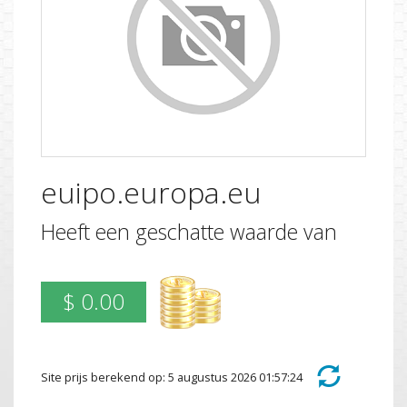
euipo.europa.eu
Heeft een geschatte waarde van
$ 0.00
Site prijs berekend op: 5 augustus 2026 01:57:24