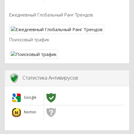
Ежедневный Глобальный Ранг Трендов
Поисковый трафик
Статистика Антивирусов
Google
Norton