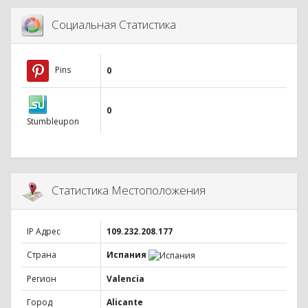
Социальная Статистика
Pins
0
0
Stumbleupon
Статистика Местоположения
IP Адрес
109.232.208.177
Страна
Испания
Регион
Valencia
Город
Alicante