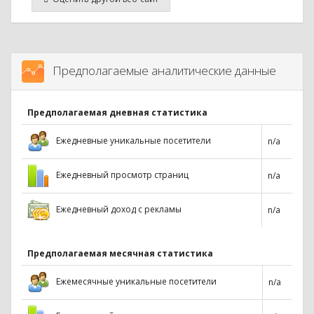
Предполагаемые аналитические данные
Предполагаемая дневная статистика
Ежедневные уникальные посетители
n/a
Ежедневный просмотр страниц
n/a
Ежедневный доход с рекламы
n/a
Предполагаемая месячная статистика
Ежемесячные уникальные посетители
n/a