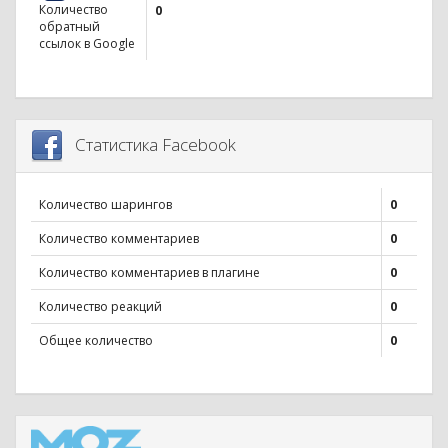
Количество
0
обратный
ссылок в Google
Статистика Facebook
Количество шарингов
0
Количество комментариев
0
Количество комментариев в плагине
0
Количество реакций
0
Общее количество
0