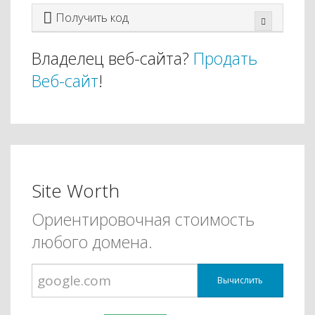
Получить код
Владелец веб-сайта?
Продать
Веб-сайт
!
Site Worth
Ориентировочная стоимость
любого домена.
Вычислить