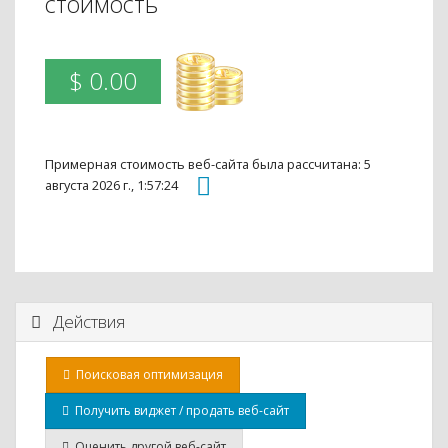
стоимость
$ 0.00
Примерная стоимость веб-сайта была рассчитана: 5
августа 2026 г., 1:57:24
Действия
Поисковая оптимизация
Получить виджет / продать веб-сайт
Оценить другой веб-сайт