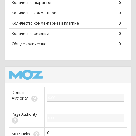
Количество шарингов
0
Количество комментариев
0
Количество комментариев в плагине
0
Количество реакций
0
Общее количество
0
Domain
0.00
Authority
Page Authority
0.00
0
MOZ Links