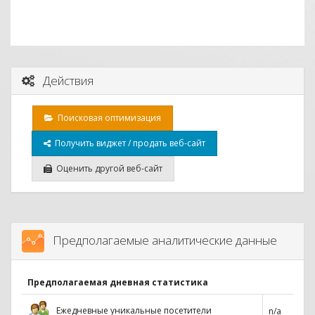
Действия
Поисковая оптимизация
Получить виджет / продать веб-сайт
Оценить другой веб-сайт
Предполагаемые аналитические данные
Предполагаемая дневная статистика
Ежедневные уникальные посетители
n/a