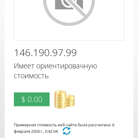
146.190.97.99
Имеет ориентировачную
стоимость
$ 0.00
Примерная стоимость веб-сайта была рассчитана: 6
февраля 2026 г., 0:42:04