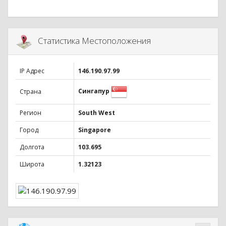
Статистика Местоположения
IP Адрес
146.190.97.99
Сингапур
Страна
Регион
South West
Город
Singapore
Долгота
103.695
Широта
1.32123