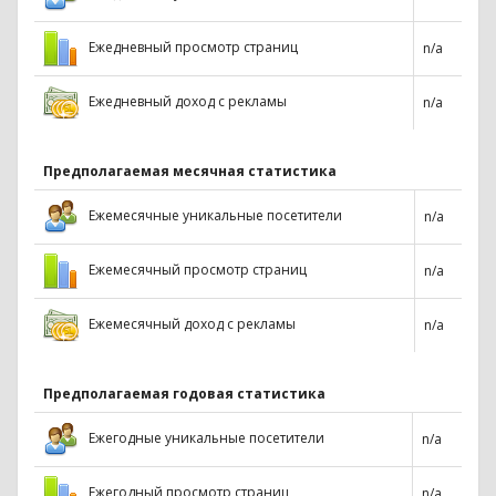
Ежедневный просмотр страниц
n/a
Ежедневный доход с рекламы
n/a
Предполагаемая месячная статистика
Ежемесячные уникальные посетители
n/a
Ежемесячный просмотр страниц
n/a
Ежемесячный доход с рекламы
n/a
Предполагаемая годовая статистика
Ежегодные уникальные посетители
n/a
Ежегодный просмотр страниц
n/a