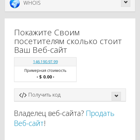
WHOIS
Покажите Своим
посетителям сколько стоит
Ваш Веб-сайт
146.190.97.99
Примерная стоимость
$ 0.00
•
•
Получить код
Владелец веб-сайта?
Продать
Веб-сайт
!