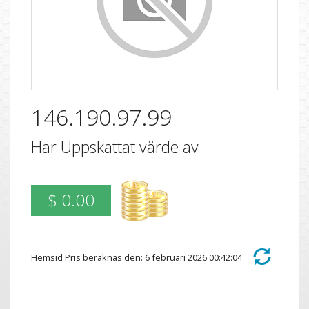
146.190.97.99
Har Uppskattat värde av
$ 0.00
Hemsid Pris beräknas den: 6 februari 2026 00:42:04