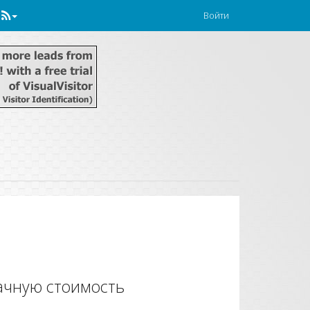
Войти
ачную стоимость