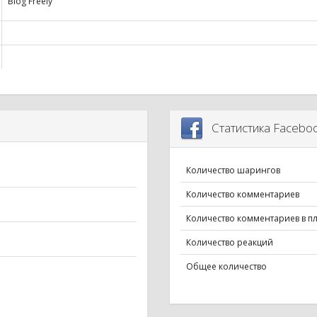
Blog Freely
Статистика Facebo
Количество шарингов
Количество комментариев
Количество комментариев в п
Количество реакций
Общее количество