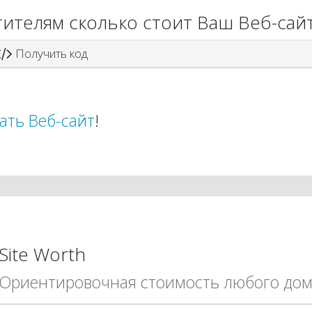
ителям сколько стоит Ваш Веб-сай
Получить код
ать Веб-сайт
!
Site Worth
Ориентировочная стоимость любого дом