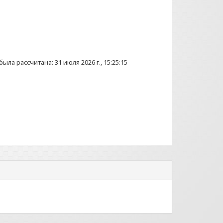
ыла рассчитана: 31 июля 2026 г., 15:25:15