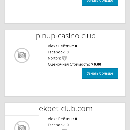
Узнать больше
pinup-casino.club
Alexa Рейтинг:
0
Facebook:
0
Norton:
Оценочная Стоимость:
$ 0.00
Узнать больше
ekbet-club.com
Alexa Рейтинг:
0
Facebook:
0