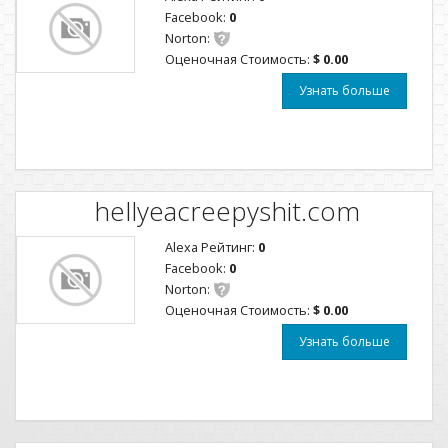
Facebook:
0
Norton:
Оценочная Стоимость:
$ 0.00
Узнать больше
hellyeacreepyshit.com
Alexa Рейтинг:
0
Facebook:
0
Norton:
Оценочная Стоимость:
$ 0.00
Узнать больше