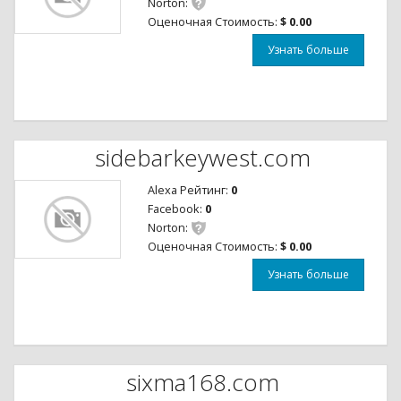
Norton:
Оценочная Стоимость:
$ 0.00
Узнать больше
sidebarkeywest.com
Alexa Рейтинг:
0
Facebook:
0
Norton:
Оценочная Стоимость:
$ 0.00
Узнать больше
sixma168.com