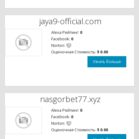
jaya9-official.com
Alexa Рейтинг:
0
Facebook:
0
Norton:
Оценочная Стоимость:
$ 0.00
Узнать больше
nasgorbet77.xyz
Alexa Рейтинг:
0
Facebook:
0
Norton:
Оценочная Стоимость:
$ 0.00