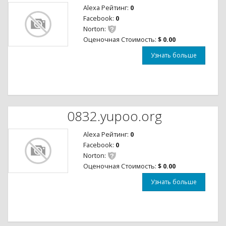
Alexa Рейтинг:
0
Facebook:
0
Norton:
Оценочная Стоимость:
$ 0.00
Узнать больше
0832.yupoo.org
Alexa Рейтинг:
0
Facebook:
0
Norton:
Оценочная Стоимость:
$ 0.00
Узнать больше