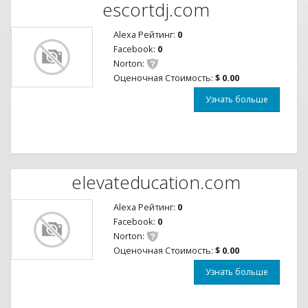
escortdj.com
Alexa Рейтинг:
0
Facebook:
0
Norton:
Оценочная Стоимость:
$ 0.00
Узнать больше
elevateducation.com
Alexa Рейтинг:
0
Facebook:
0
Norton:
Оценочная Стоимость:
$ 0.00
Узнать больше