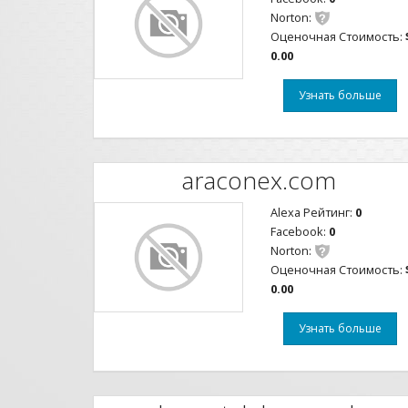
Norton:
Оценочная Стоимость:
0.00
Узнать больше
araconex.com
Alexa Рейтинг:
0
Facebook:
0
Norton:
Оценочная Стоимость:
0.00
Узнать больше