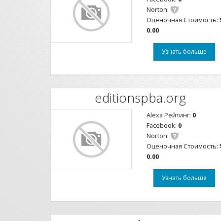
Norton:
Оценочная Стоимость:
0.00
Узнать больше
editionspba.org
Alexa Рейтинг:
0
Facebook:
0
Norton:
Оценочная Стоимость:
0.00
Узнать больше