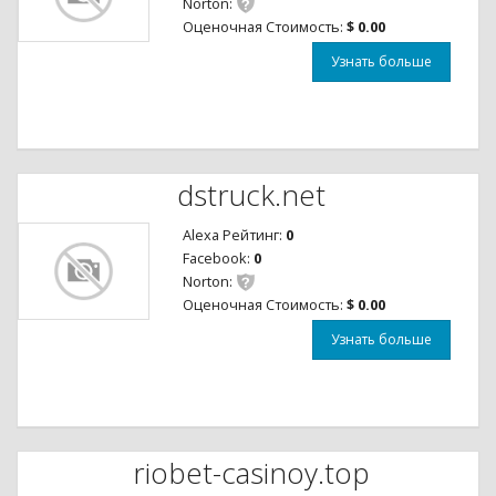
Norton:
Оценочная Стоимость:
$ 0.00
Узнать больше
dstruck.net
Alexa Рейтинг:
0
Facebook:
0
Norton:
Оценочная Стоимость:
$ 0.00
Узнать больше
riobet-casinoy.top