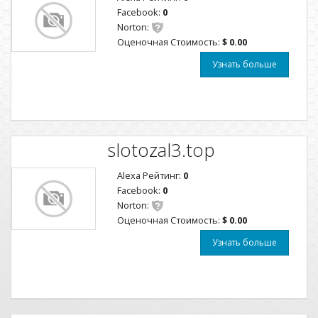
Facebook:
0
Norton:
Оценочная Стоимость:
$ 0.00
Узнать больше
slotozal3.top
Alexa Рейтинг:
0
Facebook:
0
Norton:
Оценочная Стоимость:
$ 0.00
Узнать больше