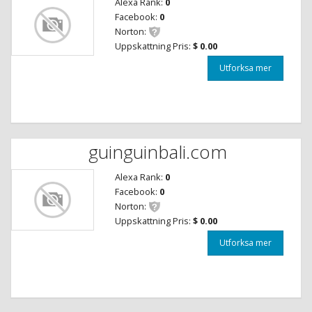
Alexa Rank:
0
Facebook:
0
Norton:
Uppskattning Pris:
$ 0.00
Utforksa mer
guinguinbali.com
Alexa Rank:
0
Facebook:
0
Norton:
Uppskattning Pris:
$ 0.00
Utforksa mer