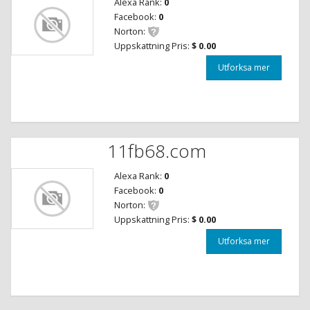
Alexa Rank:
0
Facebook:
0
Norton:
Uppskattning Pris:
$ 0.00
Utforksa mer
11fb68.com
Alexa Rank:
0
Facebook:
0
Norton:
Uppskattning Pris:
$ 0.00
Utforksa mer